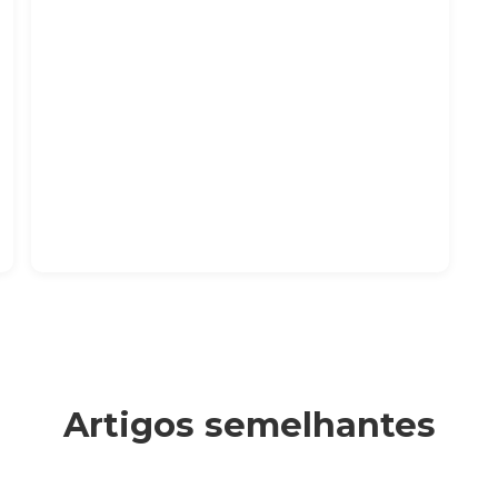
Artigos semelhantes