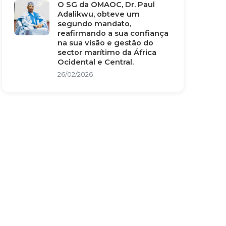
O SG da OMAOC, Dr. Paul
Adalikwu, obteve um
segundo mandato,
reafirmando a sua confiança
na sua visão e gestão do
sector marítimo da África
Ocidental e Central.
26/02/2026