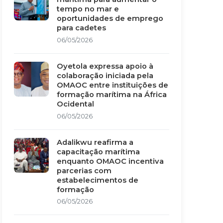
tempo no mar e
oportunidades de emprego
para cadetes
06/05/2026
Oyetola expressa apoio à
colaboração iniciada pela
OMAOC entre instituições de
formação marítima na África
Ocidental
06/05/2026
Adalikwu reafirma a
capacitação marítima
enquanto OMAOC incentiva
parcerias com
estabelecimentos de
formação
06/05/2026