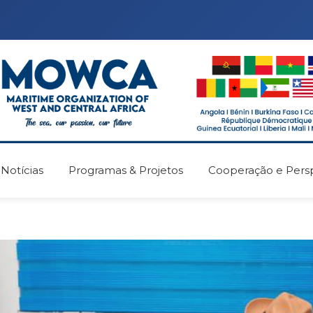
Notícias
Programas & Projetos
Cooperação e Persp