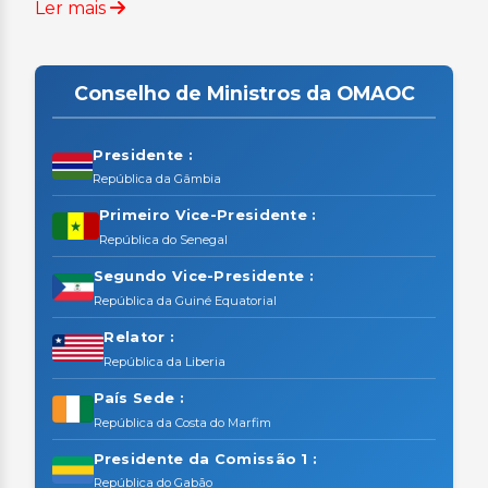
Ler mais
Conselho de Ministros da OMAOC
Presidente :
República da Gâmbia
Primeiro Vice-Presidente :
República do Senegal
Segundo Vice-Presidente :
República da Guiné Equatorial
Relator :
República da Liberia
País Sede :
República da Costa do Marfim
Presidente da Comissão 1 :
República do Gabão