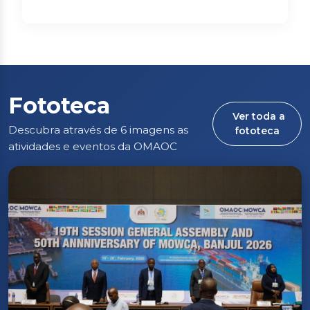
Fototeca
Ver toda a
Descubra através de 6 imagens as
fototeca
atividades e eventos da OMAOC