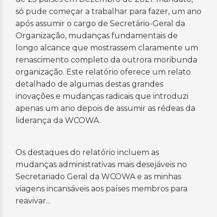
só pude começar a trabalhar para fazer, um ano
após assumir o cargo de Secretário-Geral da
Organização, mudanças fundamentais de
longo alcance que mostrassem claramente um
renascimento completo da outrora moribunda
organização. Este relatório oferece um relato
detalhado de algumas destas grandes
inovações e mudanças radicais que introduzi
apenas um ano depois de assumir as rédeas da
liderança da WCOWA.
Os destaques do relatório incluem as
mudanças administrativas mais desejáveis ​​no
Secretariado Geral da WCOWA e as minhas
viagens incansáveis ​​aos países membros para
reavivar...