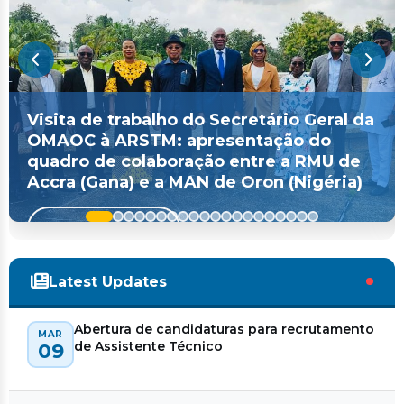
Visita de trabalho do Secretário Geral da
OMAOC à ARSTM: apresentação do
quadro de colaboração entre a RMU de
Accra (Gana) e a MAN de Oron (Nigéria)
Ler mais
Latest Updates
Abertura de candidaturas para recrutamento
MAR
de Assistente Técnico
09