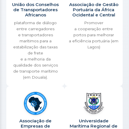
União dos Conselhos
Associação de Gestão
de Transportadores
Portuária da África
Africanos
Ocidental e Central
plataforma de diálogo
Promover
entre carregadores
a cooperação entre
e transportadores
portos para melhorar
marítimos para a
a eficiência portuária (em
estabilização das taxas
Lagos)
de frete
e a melhoria da
qualidade dos serviços
de transporte marítimo
(em Douala).
Associação de
Universidade
Empresas de
Marítima Regional de