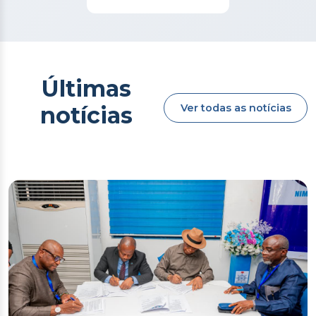
Últimas
Ver todas as notícias
notícias