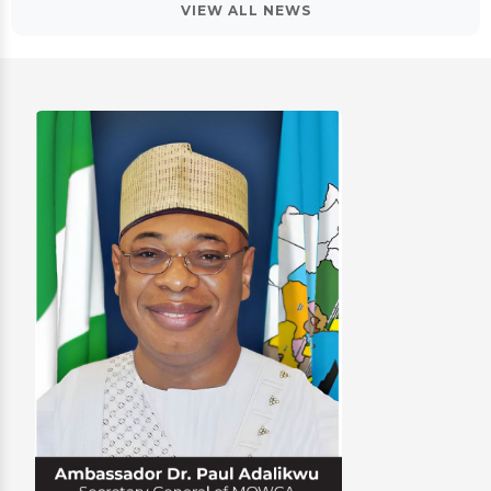
VIEW ALL NEWS