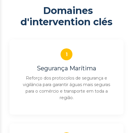
Domaines
d'intervention clés
1
Segurança Marítima
Reforço dos protocolos de segurança e
vigilância para garantir águas mais seguras
para o comércio e transporte em toda a
região.