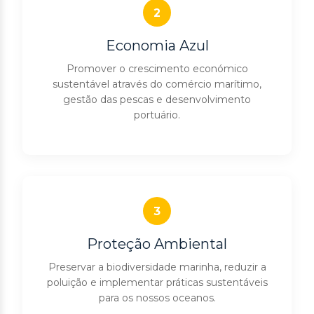
2
Economia Azul
Promover o crescimento económico
sustentável através do comércio marítimo,
gestão das pescas e desenvolvimento
portuário.
3
Proteção Ambiental
Preservar a biodiversidade marinha, reduzir a
poluição e implementar práticas sustentáveis
para os nossos oceanos.