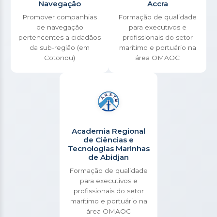
Navegação
Accra
Promover companhias
Formação de qualidade
de navegação
para executivos e
pertencentes a cidadãos
profissionais do setor
da sub-região (em
marítimo e portuário na
Cotonou)
área OMAOC
Academia Regional
de Ciências e
Tecnologias Marinhas
de Abidjan
Formação de qualidade
para executivos e
profissionais do setor
marítimo e portuário na
área OMAOC