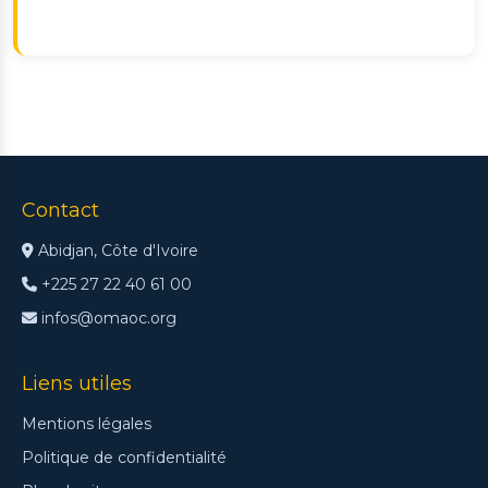
Contact
Abidjan, Côte d'Ivoire
+225 27 22 40 61 00
infos@omaoc.org
Liens utiles
Mentions légales
Politique de confidentialité