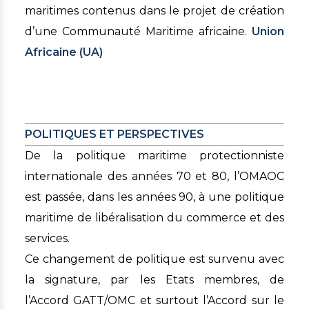
maritimes contenus dans le projet de création
d’une Communauté Maritime africaine.
Union
Africaine (UA)
POLITIQUES ET PERSPECTIVES
De la politique maritime protectionniste
internationale des années 70 et 80, l’OMAOC
est passée, dans les années 90, à une politique
maritime de libéralisation du commerce et des
services.
Ce changement de politique est survenu avec
la signature, par les Etats membres, de
l’Accord GATT/OMC et surtout l’Accord sur le