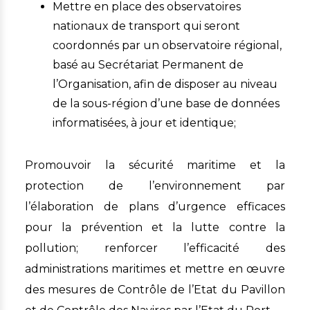
Mettre en place des observatoires
nationaux de transport qui seront
coordonnés par un observatoire régional,
basé au Secrétariat Permanent de
l’Organisation, afin de disposer au niveau
de la sous-région d’une base de données
informatisées, à jour et identique;
Promouvoir la sécurité maritime et la
protection de l’environnement par
l’élaboration de plans d’urgence efficaces
pour la prévention et la lutte contre la
pollution; renforcer l’efficacité des
administrations maritimes et mettre en œuvre
des mesures de Contrôle de l’Etat du Pavillon