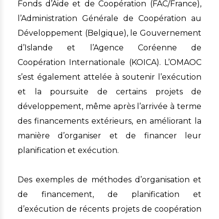
Fonds d’Aide et de Coopération (FAC/France),
l’Administration Générale de Coopération au
Développement (Belgique), le Gouvernement
d’Islande et l’Agence Coréenne de
Coopération Internationale (KOICA). L’OMAOC
s’est également attelée à soutenir l’exécution
et la poursuite de certains projets de
développement, même après l’arrivée à terme
des financements extérieurs, en améliorant la
manière d’organiser et de financer leur
planification et exécution.
Des exemples de méthodes d’organisation et
de financement, de planification et
d’exécution de récents projets de coopération