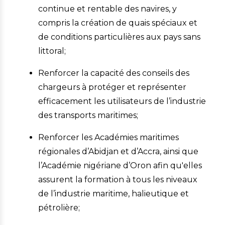
continue et rentable des navires, y
compris la création de quais spéciaux et
de conditions particulières aux pays sans
littoral;
Renforcer la capacité des conseils des
chargeurs à protéger et représenter
efficacement les utilisateurs de l’industrie
des transports maritimes;
Renforcer les Académies maritimes
régionales d’Abidjan et d’Accra, ainsi que
l’Académie nigériane d’Oron afin qu'elles
assurent la formation à tous les niveaux
de l’industrie maritime, halieutique et
pétrolière;