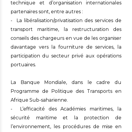
technique et d’organisation internationales
partenaires sont, entre autres :
- La libéralisation/privatisation des services de
transport maritime, la restructuration des
conseils des chargeurs en vue de les organiser
davantage vers la fourniture de services, la
participation du secteur privé aux opérations
portuaires.
La Banque Mondiale, dans le cadre du
Programme de Politique des Transports en
Afrique Sub-saharienne.
- L’efficacité des Académies maritimes, la
sécurité maritime et la protection de
l’environnement, les procédures de mise en