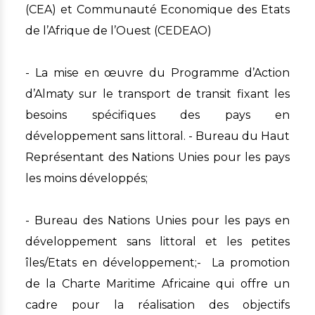
(CEA) et Communauté Economique des Etats
de l’Afrique de l’Ouest (CEDEAO)
- La mise en œuvre du Programme d’Action
d’Almaty sur le transport de transit fixant les
besoins spécifiques des pays en
développement sans littoral. - Bureau du Haut
Représentant des Nations Unies pour les pays
les moins développés;
- Bureau des Nations Unies pour les pays en
développement sans littoral et les petites
îles/Etats en développement;- La promotion
de la Charte Maritime Africaine qui offre un
cadre pour la réalisation des objectifs