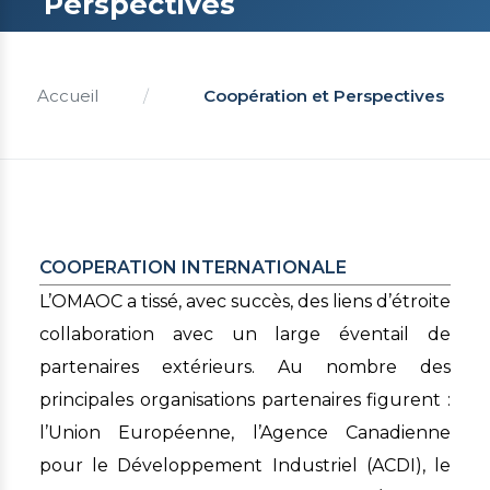
Perspectives
Accueil
/
Coopération et Perspectives
COOPERATION INTERNATIONALE
L’OMAOC a tissé, avec succès, des liens d’étroite
collaboration avec un large éventail de
partenaires extérieurs. Au nombre des
principales organisations partenaires figurent :
l’Union Européenne, l’Agence Canadienne
pour le Développement Industriel (ACDI), le