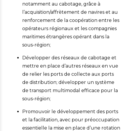
notamment au cabotage, grâce à
l’acquisition/affrètement de navires et au
renforcement de la coopération entre les
opérateurs régionaux et les compagnies
maritimes étrangères opérant dans la
sous-région;
Développer des réseaux de cabotage et
mettre en place d’autres réseaux en vue
de relier les ports de collecte aux ports
de distribution; développer un système
de transport multimodal efficace pour la
sous-région;
Promouvoir le développement des ports
et la facilitation, avec pour préoccupation
essentielle la mise en place d’une rotation