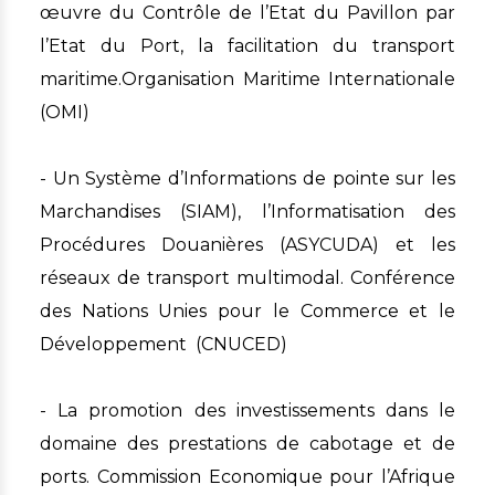
œuvre du Contrôle de l’Etat du Pavillon par
l’Etat du Port, la facilitation du transport
maritime.Organisation Maritime Internationale
(OMI)
- Un Système d’Informations de pointe sur les
Marchandises (SIAM), l’Informatisation des
Procédures Douanières (ASYCUDA) et les
réseaux de transport multimodal. Conférence
des Nations Unies pour le Commerce et le
Développement (CNUCED)
- La promotion des investissements dans le
domaine des prestations de cabotage et de
ports. Commission Economique pour l’Afrique