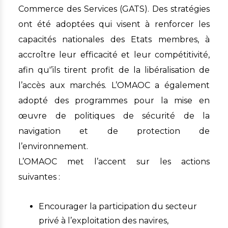
Commerce des Services (GATS). Des stratégies
ont été adoptées qui visent à renforcer les
capacités nationales des Etats membres, à
accroître leur efficacité et leur compétitivité,
afin qu'’ils tirent profit de la libéralisation de
l’accès aux marchés. L’OMAOC a également
adopté des programmes pour la mise en
œuvre de politiques de sécurité de la
navigation et de protection de
l’environnement.
L’OMAOC met l’accent sur les actions
suivantes :
Encourager la participation du secteur
privé à l’exploitation des navires,