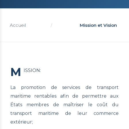
Accueil
/
Mission et Vision
M
ISSION:
La promotion de services de transport
maritime rentables afin de permettre aux
États membres de maîtriser le coût du
transport maritime de leur commerce
extérieur;