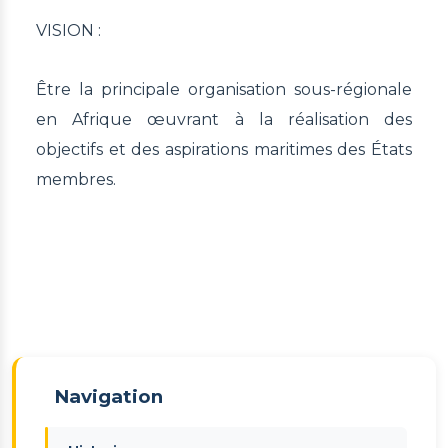
VISION :
Être la principale organisation sous-régionale
en Afrique œuvrant à la réalisation des
objectifs et des aspirations maritimes des États
membres.
Navigation