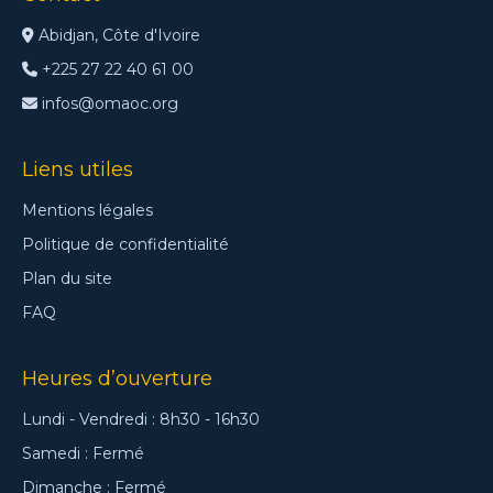
Abidjan, Côte d'Ivoire
+225 27 22 40 61 00
infos@omaoc.org
Liens utiles
Mentions légales
Politique de confidentialité
Plan du site
FAQ
Heures d’ouverture
Lundi - Vendredi : 8h30 - 16h30
Samedi : Fermé
Dimanche : Fermé