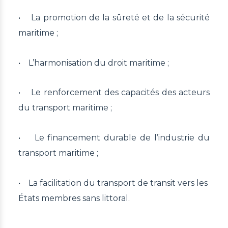
• La promotion de la sûreté et de la sécurité
maritime ;
• L’harmonisation du droit maritime ;
• Le renforcement des capacités des acteurs
du transport maritime ;
• Le financement durable de l’industrie du
transport maritime ;
• La facilitation du transport de transit vers les
États membres sans littoral.