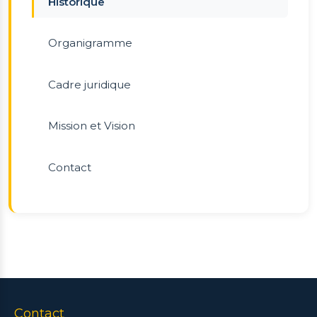
Historique
Organigramme
Cadre juridique
Mission et Vision
Contact
Contact