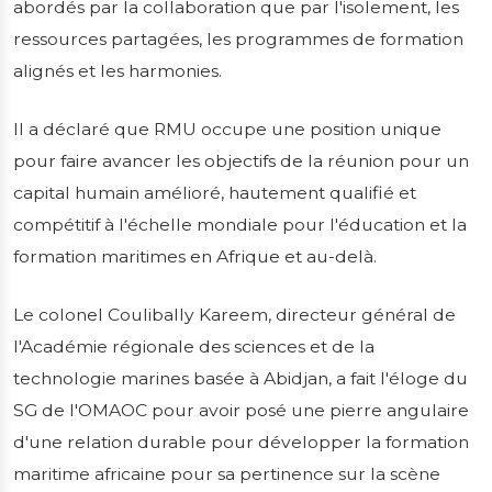
abordés par la collaboration que par l'isolement, les
ressources partagées, les programmes de formation
alignés et les harmonies.
Il a déclaré que RMU occupe une position unique
pour faire avancer les objectifs de la réunion pour un
capital humain amélioré, hautement qualifié et
compétitif à l'échelle mondiale pour l'éducation et la
formation maritimes en Afrique et au-delà.
Le colonel Coulibally Kareem, directeur général de
l'Académie régionale des sciences et de la
technologie marines basée à Abidjan, a fait l'éloge du
SG de l'OMAOC pour avoir posé une pierre angulaire
d'une relation durable pour développer la formation
maritime africaine pour sa pertinence sur la scène