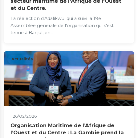
secteur maritime de l'Afrique de l'Ouest
et du Centre.
La réélection d'Adalikwu, qui a suivi la 19e
Assemblée générale de l'organisation qui s'est
tenue à Banjul, en...
Actualités
26/02/2026
Organisation Maritime de l’Afrique de
l’Ouest et du Centre : La Gambie prend la