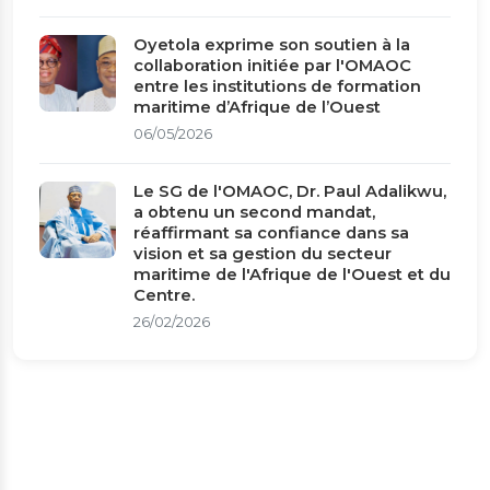
Oyetola exprime son soutien à la
collaboration initiée par l'OMAOC
entre les institutions de formation
maritime d’Afrique de l’Ouest
06/05/2026
Le SG de l'OMAOC, Dr. Paul Adalikwu,
a obtenu un second mandat,
réaffirmant sa confiance dans sa
vision et sa gestion du secteur
maritime de l'Afrique de l'Ouest et du
Centre.
26/02/2026