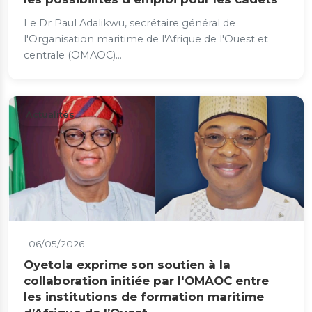
Le Dr Paul Adalikwu, secrétaire général de
l'Organisation maritime de l'Afrique de l'Ouest et
centrale (OMAOC)...
Actualités
06/05/2026
Oyetola exprime son soutien à la
collaboration initiée par l'OMAOC entre
les institutions de formation maritime