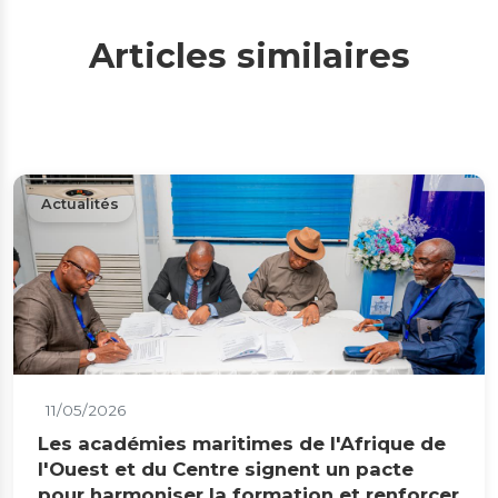
Articles similaires
Actualités
11/05/2026
Les académies maritimes de l'Afrique de
l'Ouest et du Centre signent un pacte
pour harmoniser la formation et renforcer