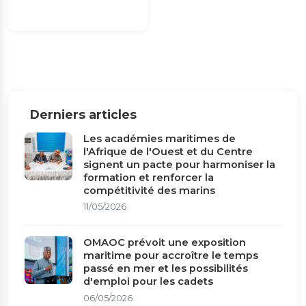
Derniers articles
Les académies maritimes de
l'Afrique de l'Ouest et du Centre
signent un pacte pour harmoniser la
formation et renforcer la
compétitivité des marins
11/05/2026
OMAOC prévoit une exposition
maritime pour accroître le temps
passé en mer et les possibilités
d'emploi pour les cadets
06/05/2026