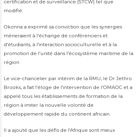
certification et de surveillance (STCW) tel que
modifié.
Okonna a exprimé sa conviction que les synergies
mèneraient à l'échange de conférenciers et
d'étudiants, à l'interaction socioculturelle et à la
promotion de l'unité dans l'écosystème maritime de la
région
Le vice-chancelier par intérim de la RMU, le Dr Jethro
Brooks, a fait l'éloge de l'intervention de l'OMAOC et a
appelé tous les établissements de formation de la
région à imiter la nouvelle volonté de
développement rapide du continent africain.
Il a ajouté que les défis de l'Afrique sont mieux