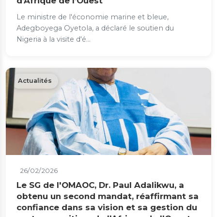
d’Afrique de l’Ouest
Le ministre de l'économie marine et bleue,
Adegboyega Oyetola, a déclaré le soutien du
Nigeria à la visite d'é...
Actualités
26/02/2026
Le SG de l'OMAOC, Dr. Paul Adalikwu, a
obtenu un second mandat, réaffirmant sa
confiance dans sa vision et sa gestion du