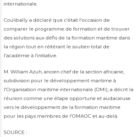
internationale.
Coulibally a déclaré que c'était l'occasion de
comparer le programme de formation et de trouver
des solutions aux défis de la formation maritime dans
la région tout en réitérant le soutien total de
l'académie à l'initiative.
M. William Azuh, ancien chef de la section africaine,
subdivision pour le développement maritime à
l'Organisation maritime internationale (OMI), a décrit la
réunion comme une étape opportune et audacieuse
vers le développement de la formation maritime
pour les pays membres de l'OMAOC et au-delà.
SOURCE :