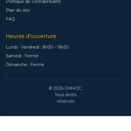
Politique de confidentialité
Plan du site
FAQ
Heures d’ouverture
Lundi - Vendredi : 8h30 - 16h30
Samedi : Fermé
Dimanche : Fermé
© 2026 OMAOC.
Tous droits
réservés