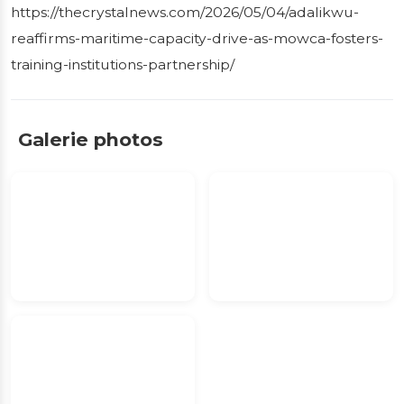
https://thecrystalnews.com/2026/05/04/adalikwu-
reaffirms-maritime-capacity-drive-as-mowca-fosters-
training-institutions-partnership/
Galerie photos