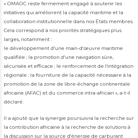
« OMAOC reste fermement engagé à soutenir les
initiatives qui améliorent la capacité maritime et la
collaboration institutionnelle dans nos États membres.
Cela correspond à nos priorités stratégiques plus
larges, notamment :
le développement d'une main-d'œuvre maritime
qualifiée ; la promotion d'une navigation sûre,
sécurisée et efficace ; le renforcement de l'intégration
régionale ; la fourniture de la capacité nécessaire à la
promotion de la zone de libre-échange continentale
africaine (AFAC) et du commerce intra-africain », a-t-il
déclaré.
Il a ajouté que la synergie poursuivra la recherche sur
la contribution africaine à la recherche de solutions à
la discussion sur la source d'énergie de carburant