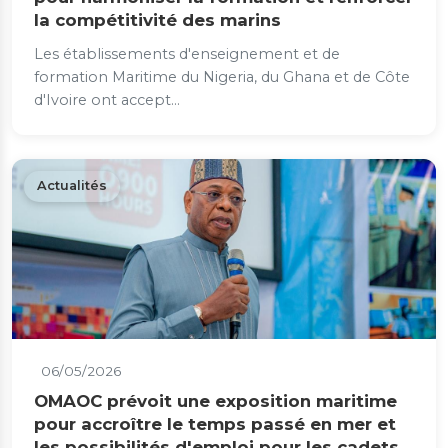
la compétitivité des marins
Les établissements d'enseignement et de
formation Maritime du Nigeria, du Ghana et de Côte
d'Ivoire ont accept...
Actualités
06/05/2026
OMAOC prévoit une exposition maritime
pour accroître le temps passé en mer et
les possibilités d'emploi pour les cadets