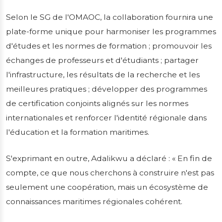
Selon le SG de l'OMAOC, la collaboration fournira une
plate-forme unique pour harmoniser les programmes
d'études et les normes de formation ; promouvoir les
échanges de professeurs et d'étudiants ; partager
l'infrastructure, les résultats de la recherche et les
meilleures pratiques ; développer des programmes
de certification conjoints alignés sur les normes
internationales et renforcer l'identité régionale dans
l'éducation et la formation maritimes.
S'exprimant en outre, Adalikwu a déclaré : « En fin de
compte, ce que nous cherchons à construire n'est pas
seulement une coopération, mais un écosystème de
connaissances maritimes régionales cohérent.