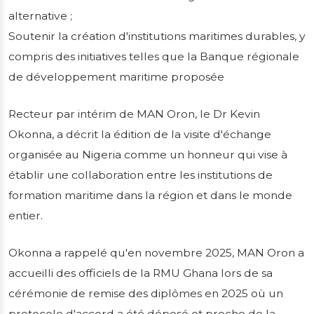
alternative ;
Soutenir la création d'institutions maritimes durables, y
compris des initiatives telles que la Banque régionale
de développement maritime proposée
Recteur par intérim de MAN Oron, le Dr Kevin
Okonna, a décrit la édition de la visite d'échange
organisée au Nigeria comme un honneur qui vise à
établir une collaboration entre les institutions de
formation maritime dans la région et dans le monde
entier.
Okonna a rappelé qu'en novembre 2025, MAN Oron a
accueilli des officiels de la RMU Ghana lors de sa
cérémonie de remise des diplômes en 2025 où un
protocole d'accord a été déposé et proche de la