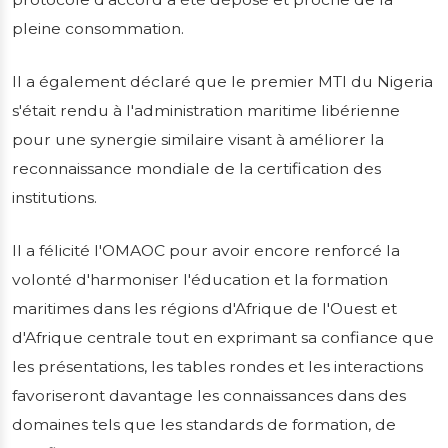
pleine consommation.
Il a également déclaré que le premier MTI du Nigeria
s'était rendu à l'administration maritime libérienne
pour une synergie similaire visant à améliorer la
reconnaissance mondiale de la certification des
institutions.
Il a félicité l'OMAOC pour avoir encore renforcé la
volonté d'harmoniser l'éducation et la formation
maritimes dans les régions d'Afrique de l'Ouest et
d'Afrique centrale tout en exprimant sa confiance que
les présentations, les tables rondes et les interactions
favoriseront davantage les connaissances dans des
domaines tels que les standards de formation, de