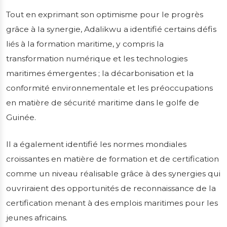
Tout en exprimant son optimisme pour le progrès
grâce à la synergie, Adalikwu a identifié certains défis
liés à la formation maritime, y compris la
transformation numérique et les technologies
maritimes émergentes ; la décarbonisation et la
conformité environnementale et les préoccupations
en matière de sécurité maritime dans le golfe de
Guinée.
Il a également identifié les normes mondiales
croissantes en matière de formation et de certification
comme un niveau réalisable grâce à des synergies qui
ouvriraient des opportunités de reconnaissance de la
certification menant à des emplois maritimes pour les
jeunes africains.