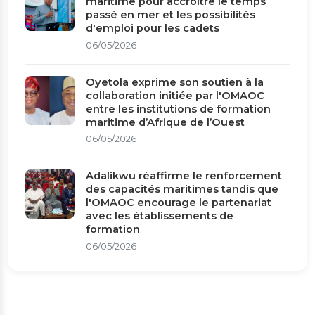
maritime pour accroître le temps
passé en mer et les possibilités
d'emploi pour les cadets
06/05/2026
Oyetola exprime son soutien à la
collaboration initiée par l'OMAOC
entre les institutions de formation
maritime d’Afrique de l’Ouest
06/05/2026
Adalikwu réaffirme le renforcement
des capacités maritimes tandis que
l'OMAOC encourage le partenariat
avec les établissements de
formation
06/05/2026