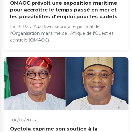
OMAOC prévoit une exposition maritime
pour accroître le temps passé en mer et
les possibilités d'emploi pour les cadets
Le Dr Paul Adalikwu, secrétaire général de
l'Organisation maritime de l'Afrique de l'Ouest et
centrale (OMAOC)...
Actualités
06/05/2026
Oyetola exprime son soutien à la