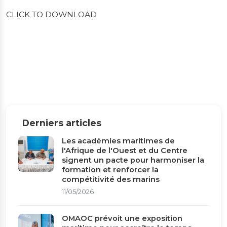
CLICK TO DOWNLOAD
Derniers articles
Les académies maritimes de
l'Afrique de l'Ouest et du Centre
signent un pacte pour harmoniser la
formation et renforcer la
compétitivité des marins
11/05/2026
OMAOC prévoit une exposition