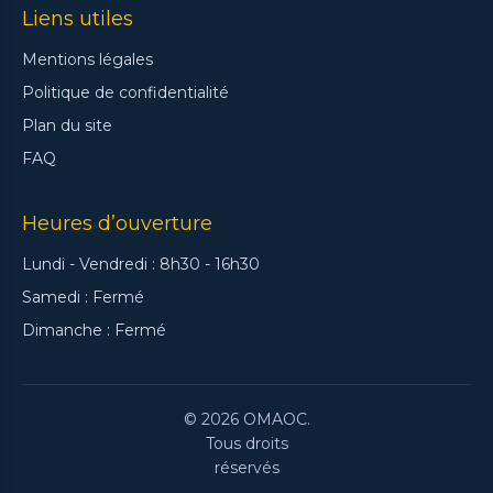
Liens utiles
Mentions légales
Politique de confidentialité
Plan du site
FAQ
Heures d’ouverture
Lundi - Vendredi : 8h30 - 16h30
Samedi : Fermé
Dimanche : Fermé
© 2026 OMAOC.
Tous droits
réservés