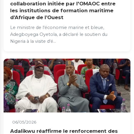
collaboration initiée par l'OMAOC entre
les institutions de formation maritime
d’Afrique de l’Ouest
Le ministre de l'économie marine et bleue,
Adegboyega Oyetola, a déclaré le soutien du
Nigeria à la visite d'é...
Actualités
06/05/2026
Adalikwu réaffirme le renforcement des