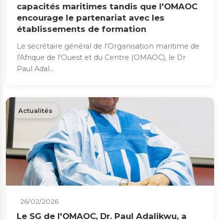
capacités maritimes tandis que l'OMAOC
encourage le partenariat avec les
établissements de formation
Le secrétaire général de l'Organisation maritime de
l'Afrique de l'Ouest et du Centre (OMAOC), le Dr
Paul Adal...
Actualités
26/02/2026
Le SG de l'OMAOC, Dr. Paul Adalikwu, a