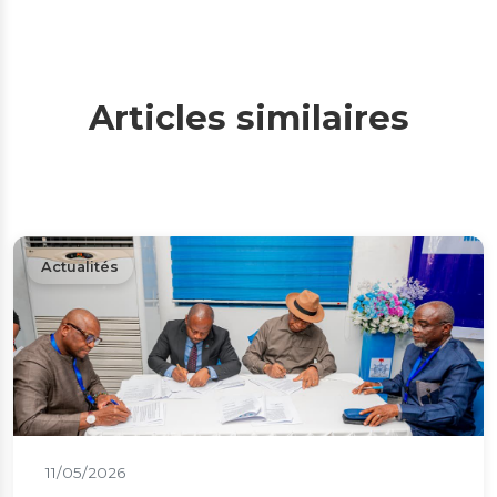
Articles similaires
Actualités
11/05/2026