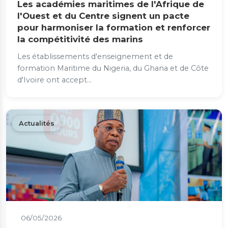
Les académies maritimes de l'Afrique de
l'Ouest et du Centre signent un pacte
pour harmoniser la formation et renforcer
la compétitivité des marins
Les établissements d'enseignement et de
formation Maritime du Nigeria, du Ghana et de Côte
d'Ivoire ont accept...
Actualités
06/05/2026