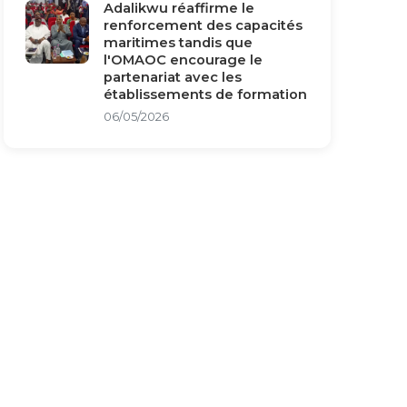
Adalikwu réaffirme le
renforcement des capacités
maritimes tandis que
l'OMAOC encourage le
partenariat avec les
établissements de formation
06/05/2026