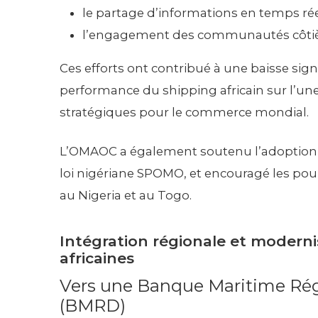
le partage d’informations en temps ré
l’engagement des communautés côtièr
Ces efforts ont contribué à une baisse signi
performance du shipping africain sur l’une
stratégiques pour le commerce mondial.
L’OMAOC a également soutenu l’adoption de
loi nigériane SPOMO, et encouragé les pour
au Nigeria et au Togo.
Intégration régionale et moderni
africaines
Vers une Banque Maritime Ré
(BMRD)