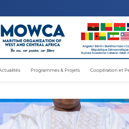
Actualités
Programmes & Projets
Coopération et P