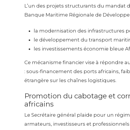
L’un des projets structurants du mandat d
Banque Maritime Régionale de Développem
la modernisation des infrastructures po
le développement du transport mariti
les investissements économie bleue Af
Ce mécanisme financier vise à répondre au
: sous-financement des ports africains, fai
étrangère sur les chaînes logistiques.
Promotion du cabotage et corr
africains
Le Secrétaire général plaide pour un régim
armateurs, investisseurs et professionnels 