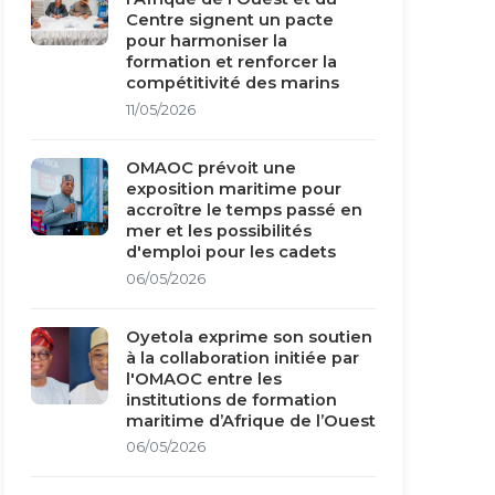
Centre signent un pacte
pour harmoniser la
formation et renforcer la
compétitivité des marins
11/05/2026
OMAOC prévoit une
exposition maritime pour
accroître le temps passé en
mer et les possibilités
d'emploi pour les cadets
06/05/2026
Oyetola exprime son soutien
à la collaboration initiée par
l'OMAOC entre les
institutions de formation
maritime d’Afrique de l’Ouest
06/05/2026